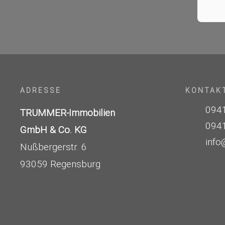
ADRESSE
KONTAK
0941
TRUMMER-Immobilien
0941
GmbH & Co. KG
info
Nußbergerstr. 6
93059 Regensburg