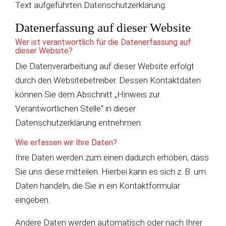
Text aufgeführten Datenschutzerklärung.
Datenerfassung auf dieser Website
Wer ist verantwortlich für die Datenerfassung auf
dieser Website?
Die Datenverarbeitung auf dieser Website erfolgt
durch den Websitebetreiber. Dessen Kontaktdaten
können Sie dem Abschnitt „Hinweis zur
Verantwortlichen Stelle“ in dieser
Datenschutzerklärung entnehmen.
Wie erfassen wir Ihre Daten?
Ihre Daten werden zum einen dadurch erhoben, dass
Sie uns diese mitteilen. Hierbei kann es sich z. B. um
Daten handeln, die Sie in ein Kontaktformular
eingeben.
Andere Daten werden automatisch oder nach Ihrer