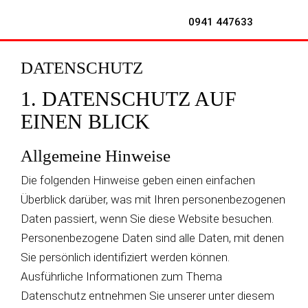
0941 447633
DATENSCHUTZ
1. DATENSCHUTZ AUF
EINEN BLICK
Allgemeine Hinweise
Die folgenden Hinweise geben einen einfachen
Überblick darüber, was mit Ihren personenbezogenen
Daten passiert, wenn Sie diese Website besuchen.
Personenbezogene Daten sind alle Daten, mit denen
Sie persönlich identifiziert werden können.
Ausführliche Informationen zum Thema
Datenschutz entnehmen Sie unserer unter diesem